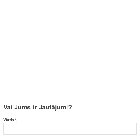
Vai Jums ir Jautājumi?
Vārds
*