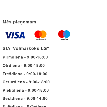
Mēs pieņemam
SIA"Volmārkoks LG"
Pirmdiena - 9:00-18:00
Otrdiena - 9:00-18:00
Trešdiena - 9:00-18:00
Ceturdiena - 9:00-18:00
Piektdiena - 9:00-18:00
Sestdiena - 9:00-14:00
Svētdiena - Brīvdiena