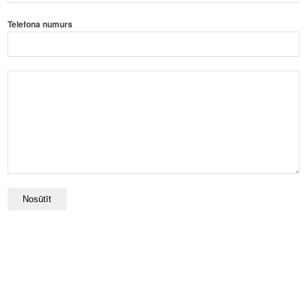
Telefona numurs