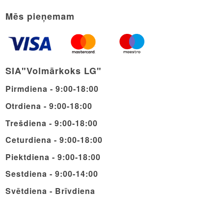
Mēs pieņemam
SIA"Volmārkoks LG"
Pirmdiena - 9:00-18:00
Otrdiena - 9:00-18:00
Trešdiena - 9:00-18:00
Ceturdiena - 9:00-18:00
Piektdiena - 9:00-18:00
Sestdiena - 9:00-14:00
Svētdiena - Brīvdiena