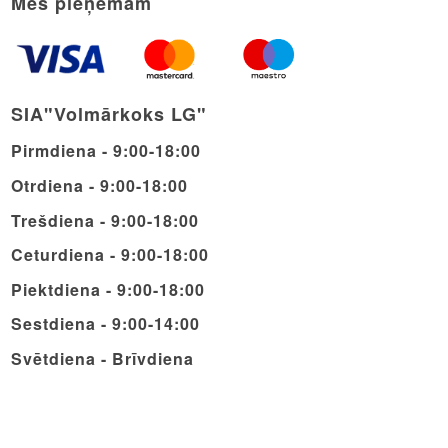
Mēs pieņemam
SIA"Volmārkoks LG"
Pirmdiena - 9:00-18:00
Otrdiena - 9:00-18:00
Trešdiena - 9:00-18:00
Ceturdiena - 9:00-18:00
Piektdiena - 9:00-18:00
Sestdiena - 9:00-14:00
Svētdiena - Brīvdiena