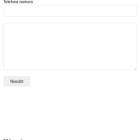
Telefona numurs