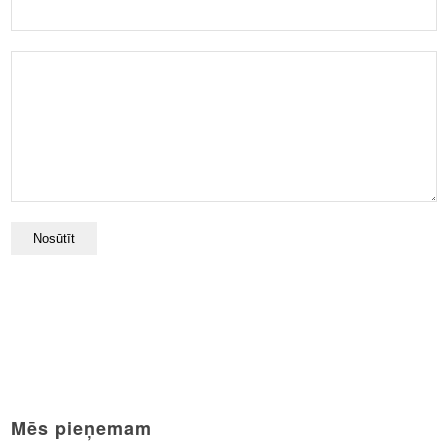
Mēs pieņemam