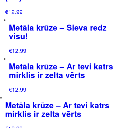
€
12.99
Metāla krūze – Sieva redz
visu!
€
12.99
Metāla krūze – Ar tevi katrs
mirklis ir zelta vērts
€
12.99
Metāla krūze – Ar tevi katrs
mirklis ir zelta vērts