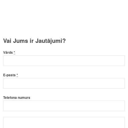
Vai Jums ir Jautājumi?
Vārds
*
E-pasts
*
Telefona numurs